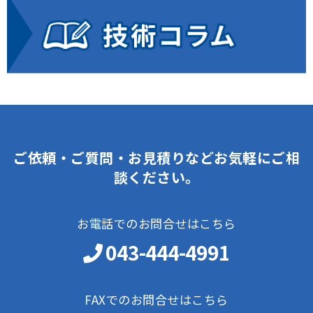
ご依頼・ご質問・お見積りなどお気軽にご相
談ください。
お電話でのお問合せはこちら
043-444-4991
FAXでのお問合せはこちら