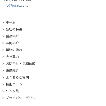
info@josey.co.jp
ホーム
当社の特長
製品紹介
事例紹介
業務の流れ
会社案内
お問合せ・見積依頼
設備紹介
よくあるご質問
技術コラム
リンク集
プライバシーポリシー