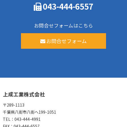
043-444-6557
お問合せフォームはこちら
お問合せフォーム
上成工業株式会社
〒289-1113
千葉県八街市八街へ199-1051
TEL：
043-444-4991
FAX：
043-444-6557