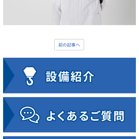
前の記事へ