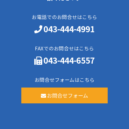
お電話でのお問合せはこちら
043-444-4991
FAXでのお問合せはこちら
043-444-6557
お問合せフォームはこちら
お問合せフォーム