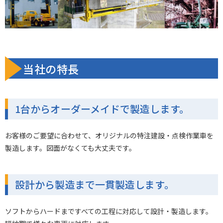
当社の特長
1台からオーダーメイドで製造します。
お客様のご要望に合わせて、オリジナルの特注建設・点検作業車を
製造します。図面がなくても大丈夫です。
設計から製造まで一貫製造します。
ソフトからハードまですべての工程に対応して設計・製造します。