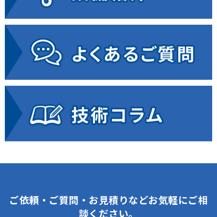
ご依頼・ご質問・お見積りなどお気軽にご相
談ください。