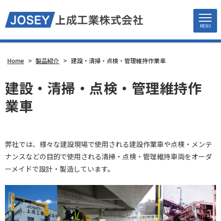
MENU
Home
>
製品紹介
>
建設・清掃・点検・管理維持作業車
建設・清掃・点検・管理維持作
業車
弊社では、様々な建設現場で使用される建設作業車や点検・メンテ
ナンスなどの目的で使用される清掃・点検・管理維持車両をオーダ
ーメイドで設計・製造しています。