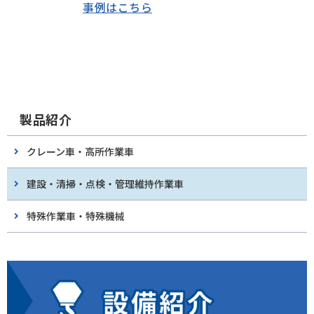
事例はこちら
製品紹介
クレーン車・高所作業車
建設・清掃・点検・管理維持作業車
特殊作業車・特殊機械