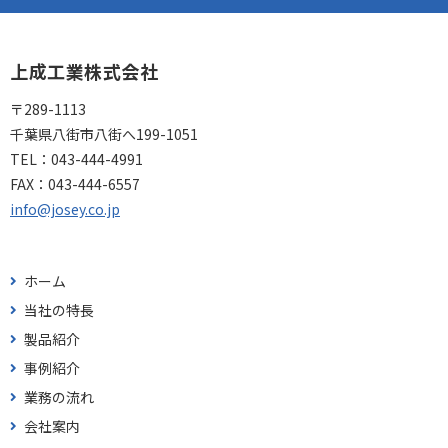
上成工業株式会社
〒289-1113
千葉県八街市八街へ199-1051
TEL：
043-444-4991
FAX：
043-444-6557
info@josey.co.jp
ホーム
当社の特長
製品紹介
事例紹介
業務の流れ
会社案内