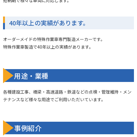
短納期で様々な車両に対応します。
40年以上の実績があります。
オーダーメイドの特殊作業車専門製造メーカーです。
特殊作業車製造で40年以上の実績があります。
用途・業種
各種建設工事、橋梁・高速道路・鉄道などの点検・管理維持・メン
テナンスなど様々な用途でご利用いただいています。
事例紹介