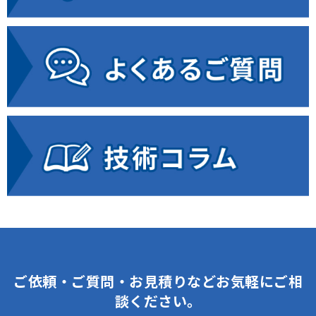
ご依頼・ご質問・お見積りなどお気軽にご相
談ください。