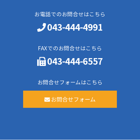
お電話でのお問合せはこちら
043-444-4991
FAXでのお問合せはこちら
043-444-6557
お問合せフォームはこちら
お問合せフォーム