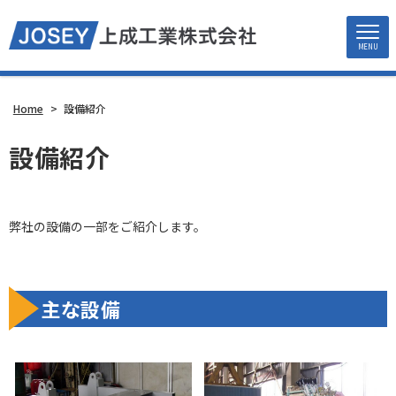
MENU
Home
>
設備紹介
設備紹介
弊社の設備の一部をご紹介します。
主な設備