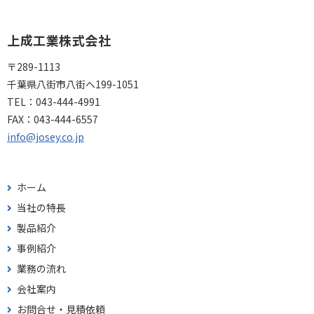
上成工業株式会社
〒289-1113
千葉県八街市八街へ199-1051
TEL：
043-444-4991
FAX：
043-444-6557
info@josey.co.jp
ホーム
当社の特長
製品紹介
事例紹介
業務の流れ
会社案内
お問合せ・見積依頼