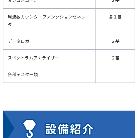
オシロスコープ
２基
周波数カウンタ・ファンクションゼネレー
各１基
タ
データロガー
２基
スペクトラムアナライザー
２基
各種テスター類