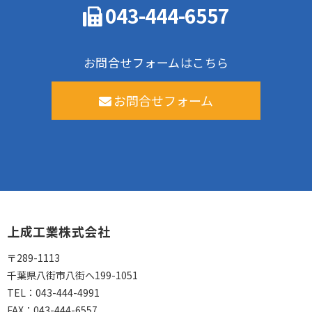
043-444-6557
お問合せフォームはこちら
お問合せフォーム
上成工業株式会社
〒289-1113
千葉県八街市八街へ199-1051
TEL：
043-444-4991
FAX：
043-444-6557