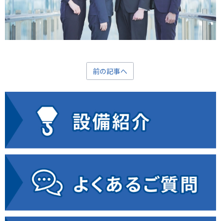
前の記事へ