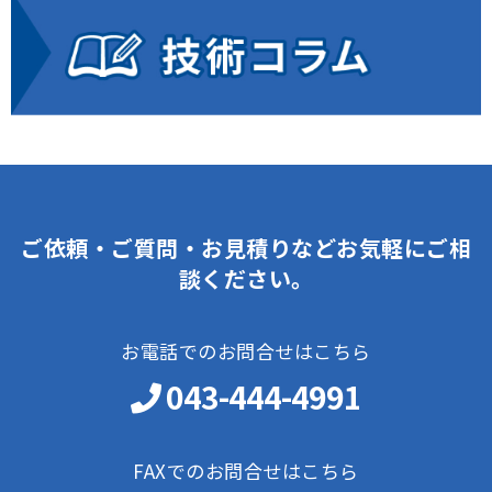
ご依頼・ご質問・お見積りなどお気軽にご相
談ください。
お電話でのお問合せはこちら
043-444-4991
FAXでのお問合せはこちら