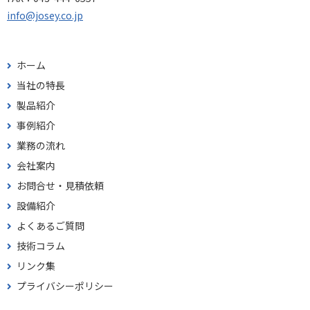
info@josey.co.jp
ホーム
当社の特長
製品紹介
事例紹介
業務の流れ
会社案内
お問合せ・見積依頼
設備紹介
よくあるご質問
技術コラム
リンク集
プライバシーポリシー