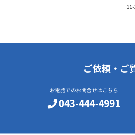
11-
ご依頼・ご
お電話でのお問合せはこちら
043-444-4991