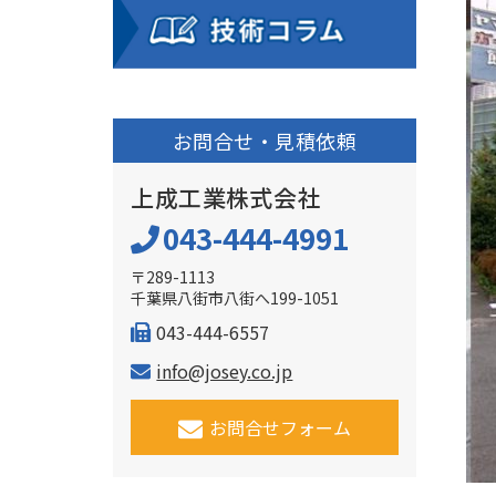
お問合せ・見積依頼
上成工業株式会社
043-444-4991
〒289-1113
千葉県八街市八街へ199-1051
043-444-6557
info@josey.co.jp
お問合せフォーム