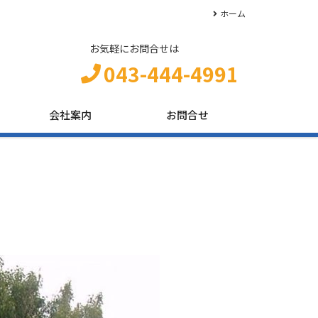
ホーム
お気軽にお問合せは
043-444-4991
会社案内
お問合せ