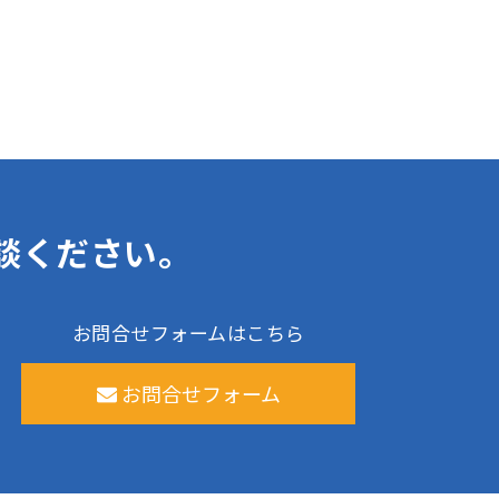
談ください。
お問合せフォームはこちら
お問合せフォーム