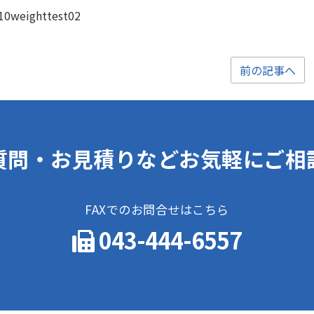
10weighttest02
前の記事へ
質問・お見積りなどお気軽にご相
FAXでのお問合せはこちら
043-444-6557