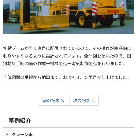
伸縮ブームが全て直角に配置されているので、その操作が直感的に
判りやすくなるように設計されています。全体図を頂いたので、個
別材料手配図面の作成→機械製造→電気制御製造を行いました。
全体図面の受領から納車まで、およそ３．５箇月で仕上げました。
前の記事へ
次の記事へ
事例紹介
クレーン車