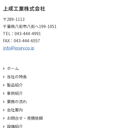
上成工業株式会社
〒289-1113
千葉県八街市八街へ199-1051
TEL：
043-444-4991
FAX：
043-444-6557
info@josey.co.jp
ホーム
当社の特長
製品紹介
事例紹介
業務の流れ
会社案内
お問合せ・見積依頼
設備紹介