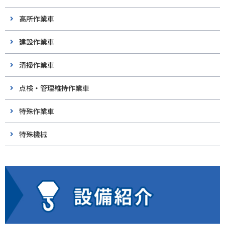
高所作業車
建設作業車
清掃作業車
点検・管理維持作業車
特殊作業車
特殊機械