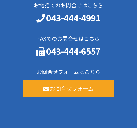
お電話でのお問合せはこちら
043-444-4991
FAXでのお問合せはこちら
043-444-6557
お問合せフォームはこちら
お問合せフォーム