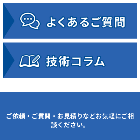
ご依頼・ご質問・お見積りなどお気軽にご相
談ください。