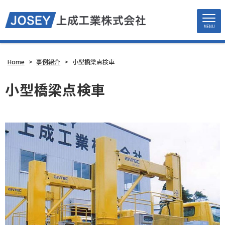
MENU
Home
>
事例紹介
>
小型橋梁点検車
小型橋梁点検車